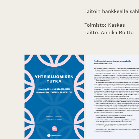
Taitoin hankkeelle säh
Toimisto: Kaskas
Taitto: Annika Roitto