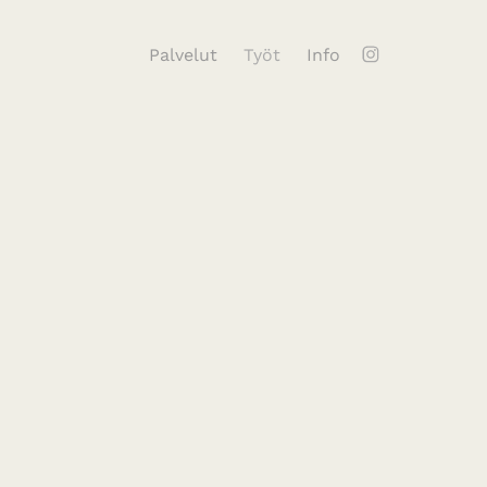
Palvelut
Työt
Info