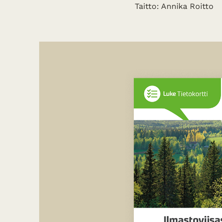
Taitto: Annika Roitto