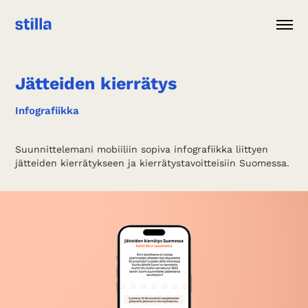
Jätteiden kierrätys
Infografiikka
Suunnittelemani mobiiliin sopiva infografiikka liittyen
jätteiden kierrätykseen ja kierrätystavoitteisiin Suomessa.